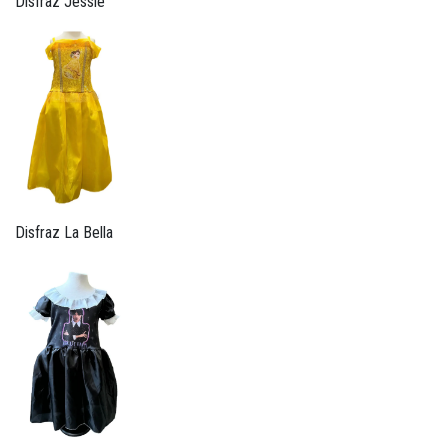
Disfraz Jessie
Disfraz La Bella