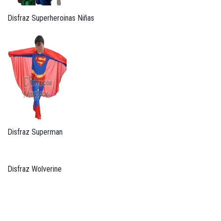
Disfraz Superheroinas Niñas
Disfraz Superman
Disfraz Wolverine