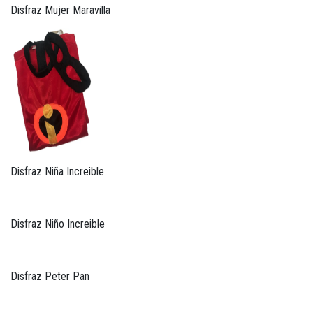
Disfraz Mujer Maravilla
Disfraz Niña Increible
Disfraz Niño Increible
Disfraz Peter Pan