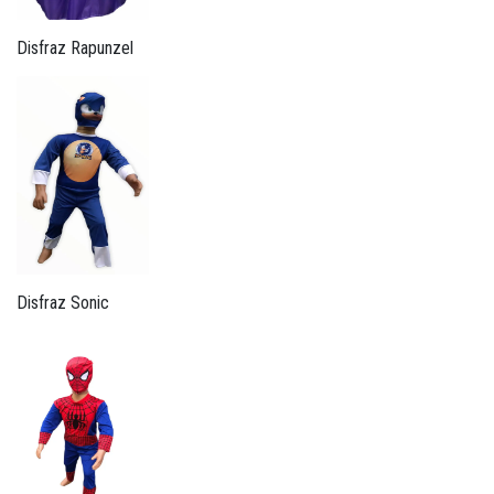
Disfraz Rapunzel
Disfraz Sonic