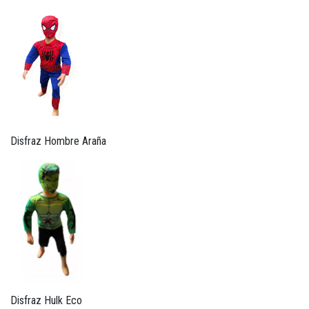
Disfraz Hombre Araña
Disfraz Hulk Eco