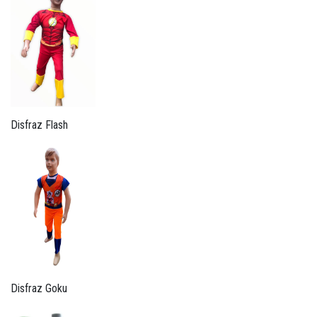
Disfraz Flash
Disfraz Goku