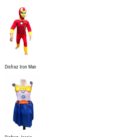
Disfraz Iron Man