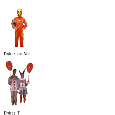
Disfraz Iron Man
Disfraz IT