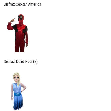
Disfraz Capitan America
Disfraz Dead Pool (2)