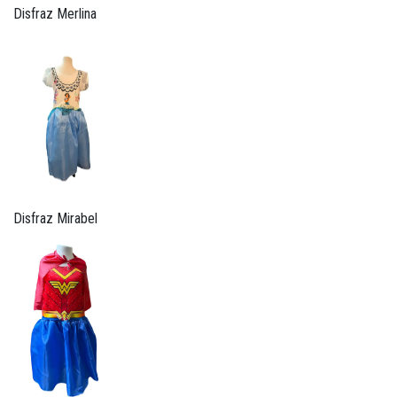
Disfraz Merlina
Disfraz Mirabel