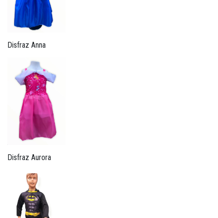
Disfraz Anna
Disfraz Aurora