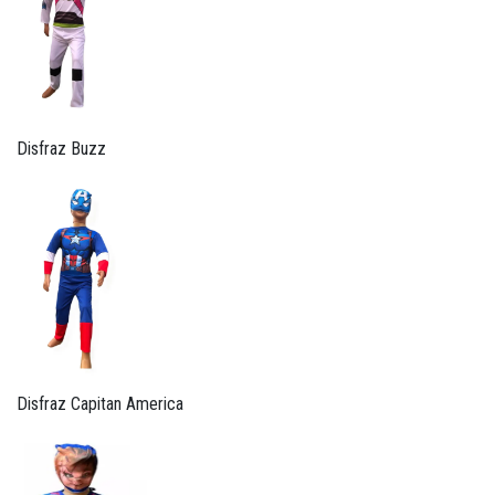
Disfraz Buzz
Disfraz Capitan America