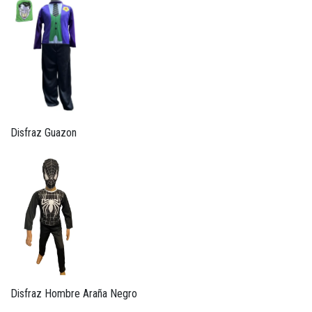
Disfraz Guazon
Disfraz Hombre Araña Negro