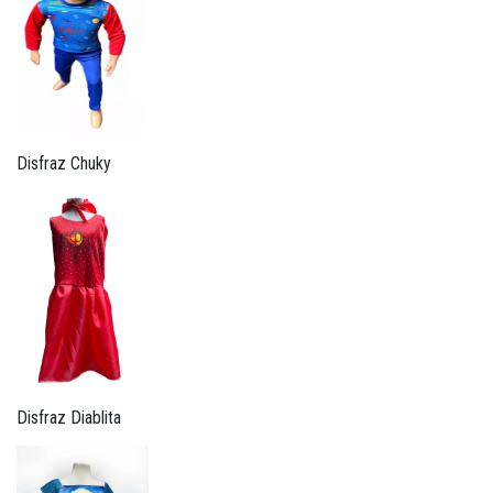
Disfraz Chuky
Disfraz Diablita