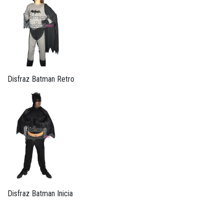
Disfraz Batman Retro
Disfraz Batman Inicia