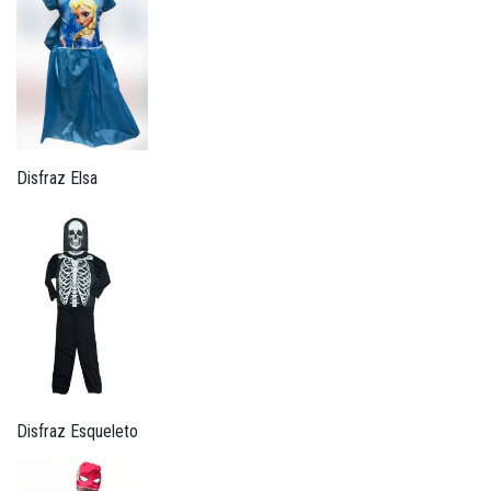
Disfraz Elsa
Disfraz Esqueleto