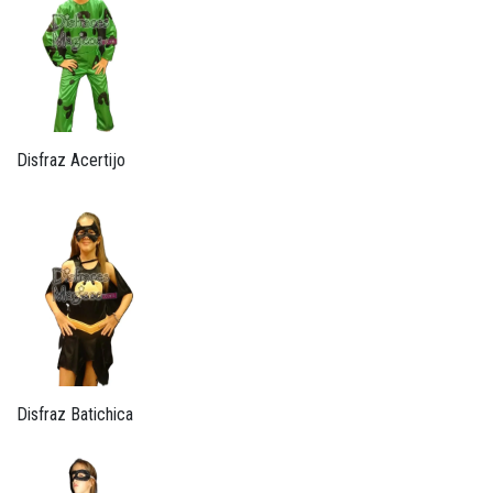
Disfraz Acertijo
Disfraz Batichica