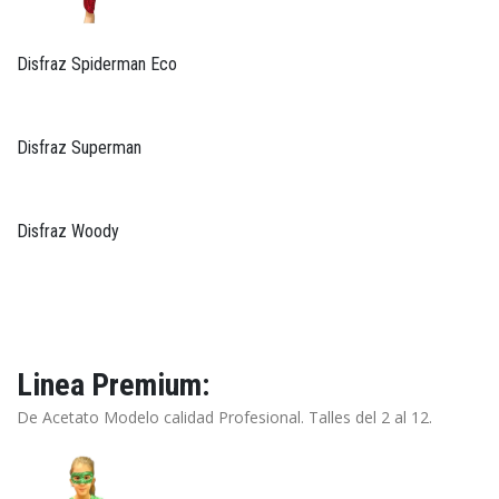
Disfraz Spiderman Eco
Disfraz Superman
Disfraz Woody
Linea Premium:
De Acetato Modelo calidad Profesional. Talles del 2 al 12.