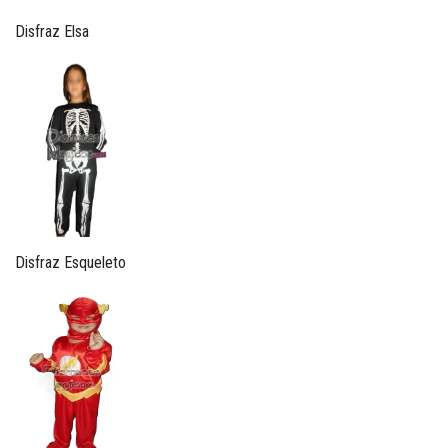
Disfraz Elsa
Disfraz Esqueleto