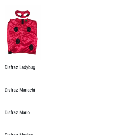
Disfraz Ladybug
Disfraz Mariachi
Disfraz Mario