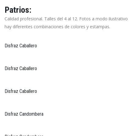
Patrios:
Calidad profesional. Talles del 4 al 12. Fotos a modo ilustrativo
hay diferentes combinaciones de colores y estampas.
Disfraz Caballero
Disfraz Caballero
Disfraz Caballero
Disfraz Candombera