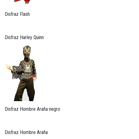
Disfraz Flash
Disfraz Harley Quinn
Disfraz Hombre Araña negro
Disfraz Hombre Araña