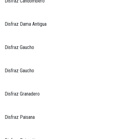
Disfraz Candombero
Disfraz Dama Antigua
Disfraz Gaucho
Disfraz Gaucho
Disfraz Granadero
Disfraz Paisana