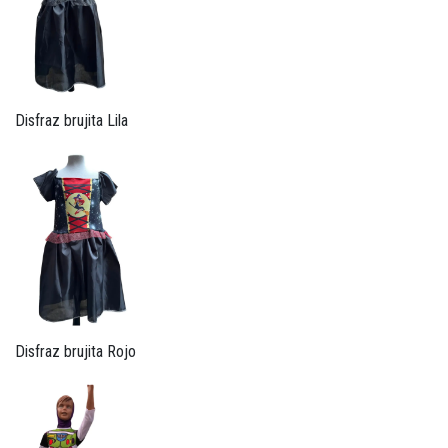
Disfraz brujita Lila
Disfraz brujita Rojo