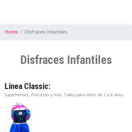
Home
Disfraces Infantiles
Disfraces Infantiles
Linea Classic:
Superheroes, Princesas y más. Talles para niños de 2 a 6 años