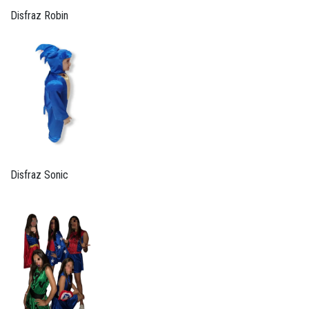
Disfraz Robin
Disfraz Sonic