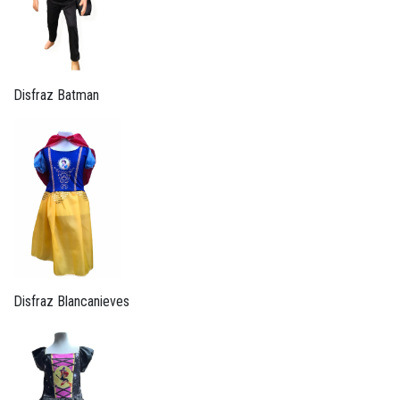
Disfraz Batman
Disfraz Blancanieves