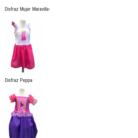
Disfraz Mujer Maravilla-
Disfraz Peppa